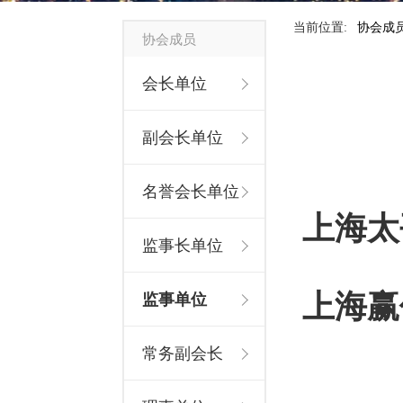
当前位置:
协会成
协会成员
会长单位
副会长单位
名誉会长单位
上海太
监事长单位
上海赢
监事单位
常务副会长