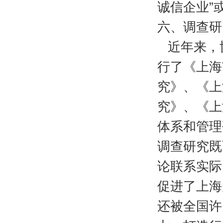
诚信企业”
六、调查研
近年来，
行了《上海
究》、《上
究》、《上
体系和管理
调查研究既
论联系实际
促进了上海
还被全国许