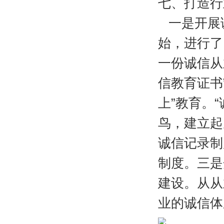
七、打造行
一是开展诚
始，进行了
一份诚信从
信教育证书
上”教育。
鸟，建立起
诚信记录制
制度。三是
建设。从从
业的诚信体