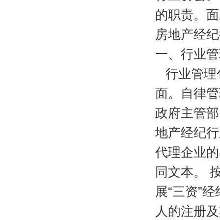
的职责。面
房地产经纪
一、行业管
行业管理
面。自律管
政府主管部
地产经纪行
代理企业的
同文本。 
展“三资”
人的注册及