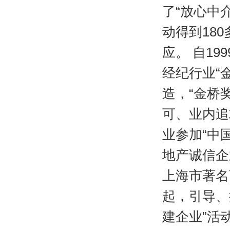
了“放心中
动得到18
应。 自1
经纪行业“
造，“金桥
可、业内追
业参加“中
地产诚信企
上海市著名
起，引导、
建企业”活