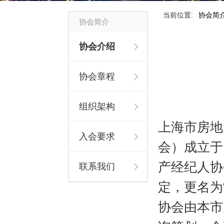
当前位置:
协会简
协会简介
协会介绍
协会章程
组织架构
上海市房地
入会要求
会）成立于1
产经纪人协
联系我们
定，更名为
协会由本市