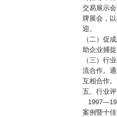
交易展示会
牌展会，以
迎。
（二）促成
助企业捕捉
（三）行业
流合作。通
互相合作。
五、行业评
1997—
案例暨十佳