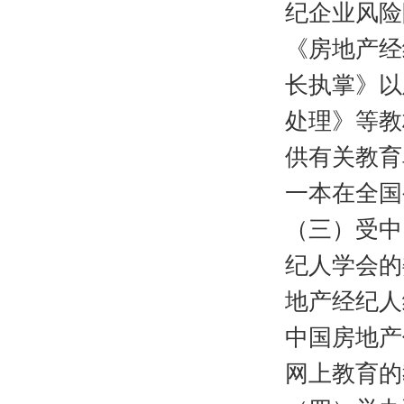
纪企业风险
《房地产经
长执掌》以
处理》等教
供有关教育
一本在全国
（三）受中
纪人学会的
地产经纪人
中国房地产
网上教育的