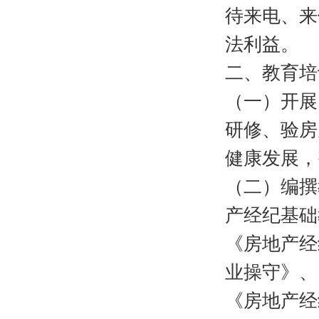
待来电、来
法利益。
二、教育培
（一）开展
研修、验房
健康发展，
（二）编撰
产经纪基础
《房地产经
业操守》、
《房地产经