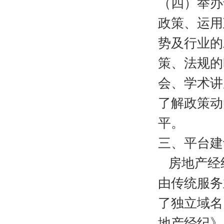
（四）举办
政策、运用
势及行业的
策、法规的
会、学术讲
了解政策动
平。
三、平台建
房地产经
由传统服务
了独立域名网站
地产经纪》