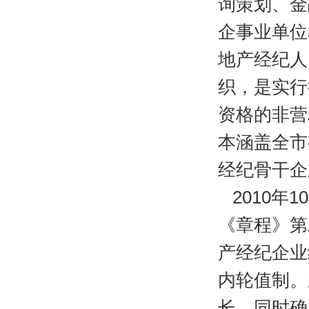
询策划、金
企事业单位
地产经纪人
织，是实行
资格的非营
本涵盖全市
经纪骨干企
2010年
《章程》第
产经纪企业
内轮值制。
长，同时确