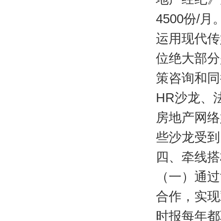
4500份
运用现代传
位绝大部分
策咨询和同
HR沙龙、
房地产网络
些沙龙受到
四、牵线搭
（一）通过
合作，实现
时报每年都