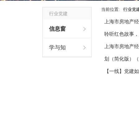
当前位置:
行业党
行业党建
上海市房地产经
信息窗
聆听红色故事，
上海市房地产经
学与知
划（简化版）（20
【一线】党建如何