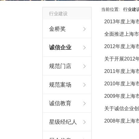
当前位置:
行业建
行业建设
2013年度上
金桥奖
全面推进上海市
2012年度上
诚信企业
关于开展201
规范门店
2011年度上
2010年度上
规范案场
2009年度上
诚信教育
关于诚信企业创
2008年度上
星级经纪人