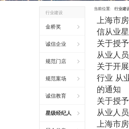
当前位置:
行业建
行业建设
上海市房
金桥奖
信从业星
关于授予
诚信企业
从业人员
规范门店
关于开展
行业 从
规范案场
的通知
诚信教育
关于授予
从业人员
星级经纪人
上海市房