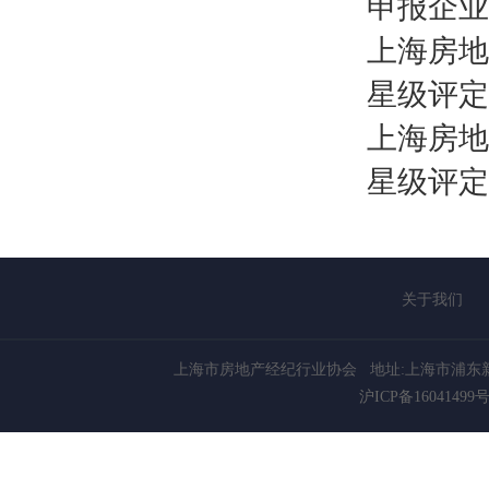
申报企业
上海房地
星级评定
上海房地
星级评定
关于我们
上海市房地产经纪行业协会
地址:上海市浦东新
沪ICP备16041499号