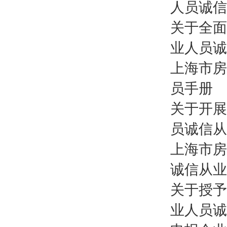
人员诚信
关于全面
业人员诚
上海市房
员手册
关于开展
员诚信从
上海市房
诚信从业
关于授予
业人员诚