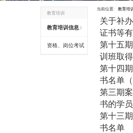
当前位置:
教育培
教育培训
关于补办
教育培训信息
证书等有
第十五期
资格、岗位考试
训班取得
第十四期
书名单（
第三期案
书的学员
第十三期
书名单