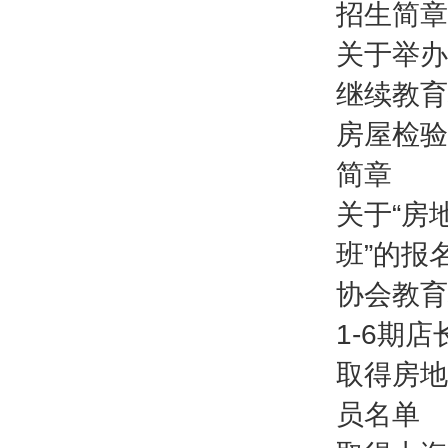
招生简章
关于举办
继续教育
房屋检验
简章
关于“房
班”的报
协会教育
1-6期
取得房地
员名单