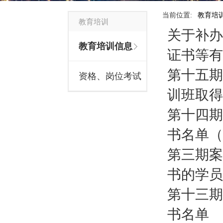
当前位置:
教育培
教育培训
关于补办
教育培训信息
证书等有
第十五期
资格、岗位考试
训班取得
第十四期
书名单（
第三期案
书的学员
第十三期
书名单