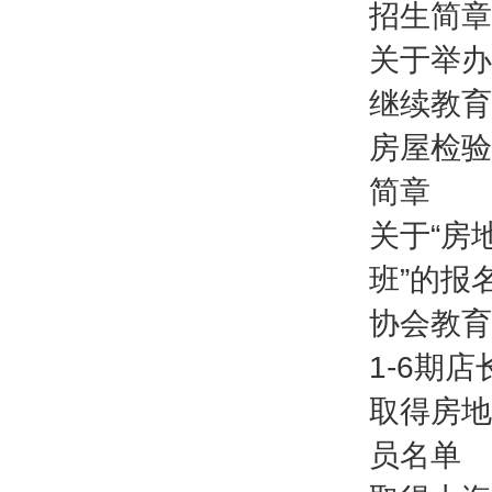
招生简章
关于举办
继续教育
房屋检验
简章
关于“房
班”的报
协会教育
1-6期
取得房地
员名单