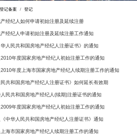
登记备案
登记
地产经纪人如何申请初始注册及延续注册
地产经纪人申请初始注册及延续注册工作通知
中华人民共和国房地产经纪人注册证书》的通知
2010年度国家房地产经纪人初始注册工作的通知
2010年度上海市国家房地产经纪人续期注册工作的通知
人民共和国房地产经纪人注册证书》如何延长有效期
人民共和国房地产经纪人(续期)注册证书的通知
2009年度国家房地产经纪人初始注册工作的通知
取《中华人民共和国房地产经纪人注册证书》通知
展上海市国家房地产经纪人续期注册工作的通知