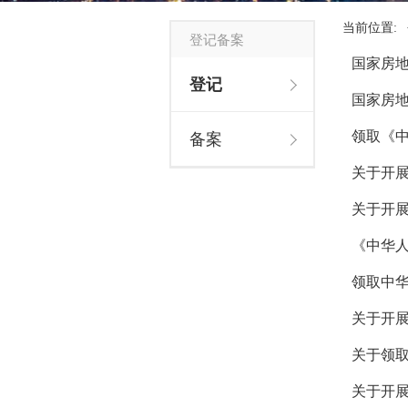
当前位置:
登记备案
国家房
登记
国家房
领取《
备案
关于开展
关于开展
《中华
领取中华
关于开展
关于领
关于开