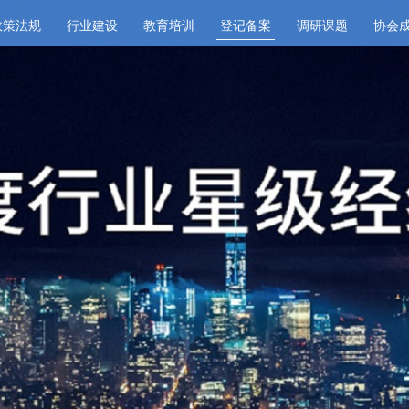
政策法规
行业建设
教育培训
登记备案
调研课题
协会