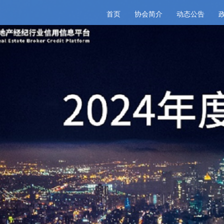
首页
协会简介
动态公告