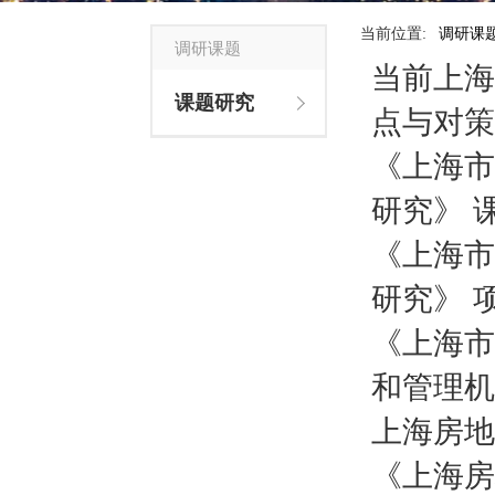
当前位置:
调研课
调研课题
当前上海
课题研究
点与对策
《上海市
研究》 
《上海市
研究》 
《上海市
和管理机
上海房地
《上海房