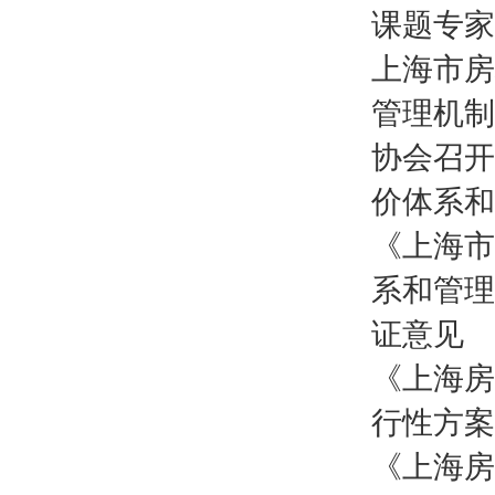
课题专家
上海市房
管理机制
协会召开
价体系和
《上海市
系和管理
证意见
《上海房
行性方案
《上海房